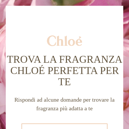
TROVA LA FRAGRANZA
CHLOÉ PERFETTA PER
TE
Rispondi ad alcune domande per trovare la
fragranza più adatta a te