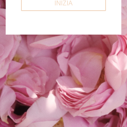
INIZIA